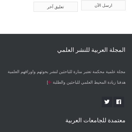
المجلة العربية للنشر العلمي
مجلة علمية محكمة تعتبر منارة للباحثين لنشر بحوثهم واوراقهم العلمية
هدفنا زيادة المحيط العلمي للباحثين والطلبة
]
معتمدة للجامعات العربية