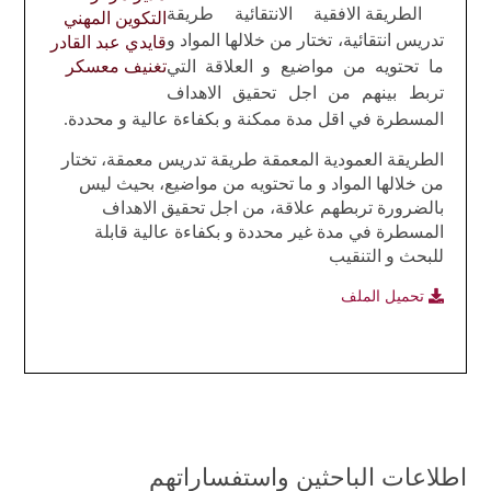
الطريقة الافقية الانتقائية طريقة
التكوين المهني
تدريس انتقائية، تختار من خلالها المواد و
قايدي عبد القادر
ما تحتويه من مواضيع و العلاقة التي
تغنيف معسكر
تربط بينهم من اجل تحقيق الاهداف
المسطرة في اقل مدة ممكنة و بكفاءة عالية و محددة.
الطريقة العمودية المعمقة طريقة تدريس معمقة، تختار
من خلالها المواد و ما تحتويه من مواضيع، بحيث ليس
بالضرورة تربطهم علاقة، من اجل تحقيق الاهداف
المسطرة في مدة غير محددة و بكفاءة عالية قابلة
للبحث و التنقيب
تحميل الملف
اطلاعات الباحثين واستفساراتهم