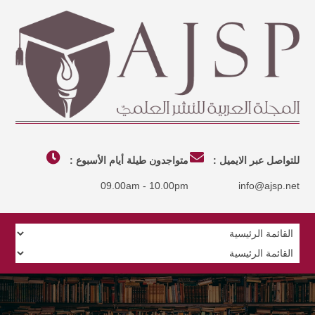
للتواصل عبر الايميل :
متواجدون طيلة أيام الأسبوع :
09.00am - 10.00pm
info@ajsp.net