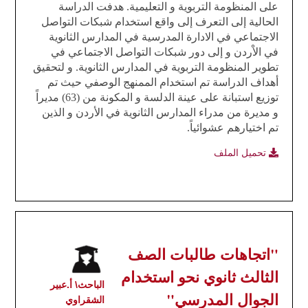
على المنظومة التربوية و التعليمية. هدفت الدراسة
الحالية إلى
التعرف إلى واقع استخدام شبكات التواصل
الاجتماعي في الادارة المدرسية في المدارس الثانوية
في
الاْردن و إلى دور شبكات التواصل الاجتماعي في
تطوير المنظومة التربوية في المدارس الثانوية. و لتحقيق
أهداف الدراسة تم استخدام الممنهج الوصفي حيث تم
توزيع استبانة على عينة الدلسة و المكونة من (63) مديراً
و مديرة من مدراء المدارس الثانوية في الأردن و الذين
تم اختيارهم عشوائياً.
تحميل الملف
"اتجاهات طالبات الصف
الثالث ثانوي نحو استخدام
الباحث\ أ.عبير
الجوال المدرسي"
الشقراوي