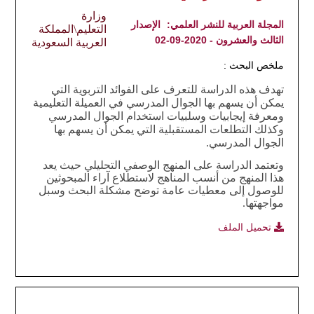
وزارة
المجلة العربية للنشر العلمي:
الإصدار
التعليم\المملكة
الثالث والعشرون - 2020-09-02
العربية السعودية
ملخص البحث :
تهدف هذه الدراسة للتعرف على الفوائد التربوية التي
يمكن أن يسهم بها الجوال المدرسي في العميلة التعليمية
ومعرفة إيجابيات وسلبيات استخدام الجوال المدرسي
وكذلك التطلعات المستقبلية التي يمكن أن يسهم بها
الجوال المدرسي.
وتعتمد الدراسة على المنهج الوصفي التحليلي حيث يعد
هذا المنهج من أنسب المناهج لاستطلاع آراء المبحوثين
للوصول إلى معطيات عامة توضح مشكلة البحث وسبل
مواجهتها.
تحميل الملف