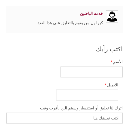
خدمة الباحثين
كن اول من يقوم بالتعليق علي هذا العدد
اكتب رأيك
الأسم
*
الايميل
*
اترك لنا تعليق أو استفسار وسيتم الرد بأقرب وقت