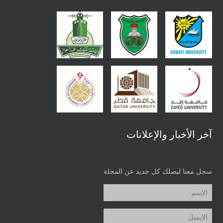
آخر الأخبار والإعلانات
سجل معنا ليصلك كل جديد عن المجلة