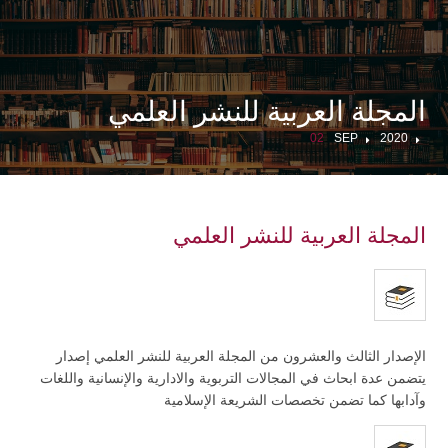
المجلة العربية للنشر العلمي
02
SEP
2020
المجلة العربية للنشر العلمي
الإصدار الثالث والعشرون من المجلة العربية للنشر العلمي إصدار
يتضمن عدة ابحاث في المجالات التربوية والادارية والإنسانية واللغات
وآدابها كما تضمن تخصصات الشريعة الإسلامية