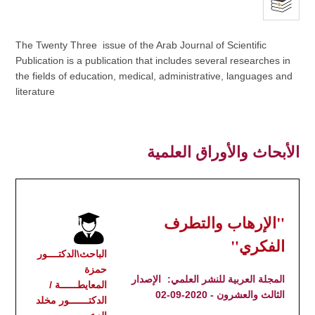
The Twenty Three issue of the Arab Journal of Scientific
Publication is a publication that includes several researches in
the fields of education, medical, administrative, languages and
literature
الأبحاث والأوراق العلمية
"الإرهاب والتطرف
الفكري"
الباحث\الدكتــــور
حمزة
المجلة العربية للنشر العلمي:
الإصدار
المعايطــــــة /
الثالث والعشرون - 2020-09-02
الدكتـــــــور مخلد