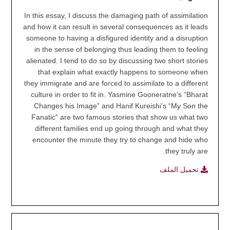
In this essay, I discuss the damaging path of assimilation
and how it can result in several consequences as it leads
someone to having a disfigured identity and a disruption
in the sense of belonging thus leading them to feeling
alienated. I tend to do so by discussing two short stories
that explain what exactly happens to someone when
they immigrate and are forced to assimilate to a different
culture in order to fit in. Yasmine Gooneratne’s “Bharat
Changes his Image” and Hanif Kureishi’s “My Son the
Fanatic” are two famous stories that show us what two
different families end up going through and what they
encounter the minute they try to change and hide who
they truly are.
تحميل الملف