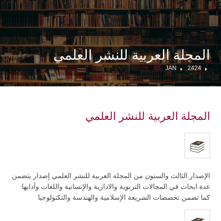
المجلة العربية للنشر العلمي
02
JAN
2424
المجلة العربية للنشر العلمي
الإصدار الثالث والستون من المجلة العربية للنشر العلمي إصدار يتضمن
عدة ابحاث في المجالات التربوية والادارية والإنسانية واللغات وآدابها
كما تضمن تخصصات الشريعة الإسلامية والهندسة والتكنولوجيا