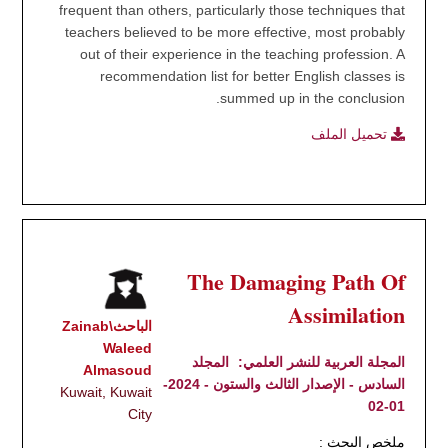
frequent than others, particularly those techniques that
teachers believed to be more effective, most probably
out of their experience in the teaching profession. A
recommendation list for better English classes is
summed up in the conclusion.
تحميل الملف
The Damaging Path Of
Assimilation
الباحث\Zainab
Waleed
المجلة العربية للنشر العلمي:
المجلد
Almasoud
السادس - الإصدار الثالث والستون - 2024-
Kuwait, Kuwait
01-02
City
ملخص البحث :