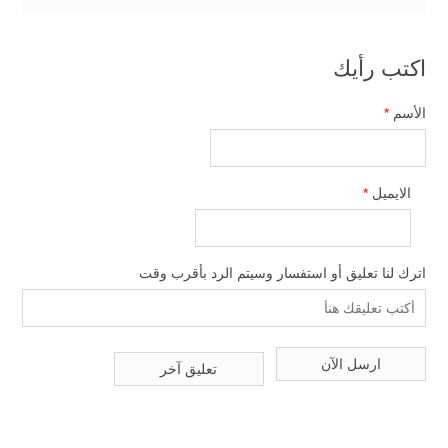
اكتب رأيك
الأسم
*
الايميل
*
اترك لنا تعليق أو استفسار وسيتم الرد بأقرب وقت