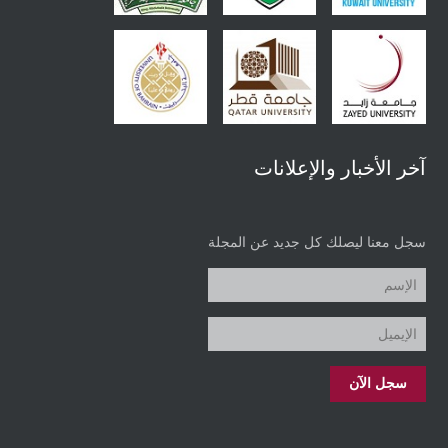
آخر الأخبار والإعلانات
سجل معنا ليصلك كل جديد عن المجلة
سجل الآن