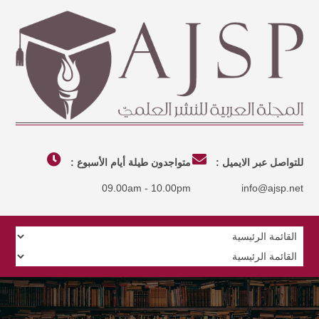
للتواصل عبر الايميل :
متواجدون طيلة أيام الأسبوع :
09.00am - 10.00pm
info@ajsp.net