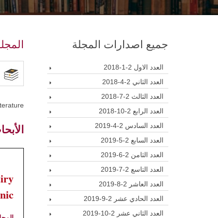
جميع اصدارات المجلة
المجلة
العدد الاول 2-1-2018
العدد الثاني 2-4-2018
العدد الثالث 2-7-2018
terature.
العدد الرابع 2-10-2018
الأبحا
العدد السادس 2-4-2019
العدد السابع 2-5-2019
العدد الثامن 2-6-2019
العدد التاسع 2-7-2019
iry
العدد العاشر 2-8-2019
nic
العدد الحادي عشر 2-9-2019
العدد الثاني عشر 2-10-2019
المجل