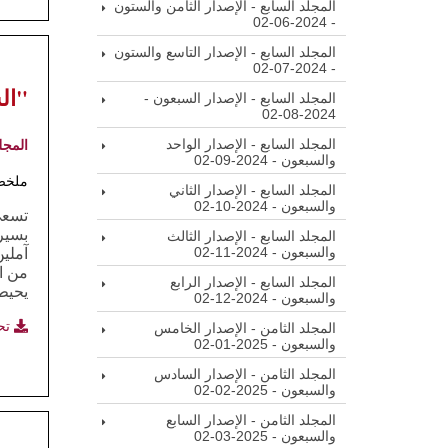
المجلد السابع - الإصدار الثامن والستون
- 2024-06-02
المجلد السابع - الإصدار التاسع والستون
- 2024-07-02
"الس
المجلد السابع - الإصدار السبعون -
2024-08-02
المجلد السابع - الإصدار الواحد
المجل
والسبعون - 2024-09-02
ملخص
المجلد السابع - الإصدار الثاني
والسبعون - 2024-10-02
تسعى 
بسير
المجلد السابع - الإصدار الثالث
والسبعون - 2024-11-02
آملين
من ا
المجلد السابع - الإصدار الرابع
يحيط
والسبعون - 2024-12-02
تح
المجلد الثامن - الإصدار الخامس
والسبعون - 2025-01-02
المجلد الثامن - الإصدار السادس
والسبعون - 2025-02-02
المجلد الثامن - الإصدار السابع
والسبعون - 2025-03-02