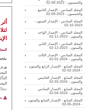
والخمسون - 2023-08-02
المجلد السادس - الإصدار التاسع
والخمسون - 2023-09-02
أثر
المجلد السادس - الإصدار الستون -
2023-10-02
لتل
المجلد السادس - الإصدار الواحد
الإب
والستون - 2023-11-02
المجلد السادس - الإصدار الثاني
والستون - 2023-12-02
المجل
المجلد السادس - الإصدار الثالث
ملخص
والستون - 2024-01-02
المجلد السابع - الإصدار الرابع والستون
هدف 
- 2024-02-02
المجلد السابع - الإصدار الخامس
والستون - 2024-03-02
البحث
ت(16،85)،وأوصى البحث بضرورة تفعيل أنشطة الوعي الصوتي في جميع المراحل الدراسية.
المجلد السابع - الإصدار السادس
والستون - 2024-04-02
تح
المجلد السابع - الإصدار السابع والستون
- 2024-05-02