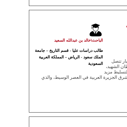
الباحث\خالد بن عبدالله السعيد
طالب دراسات عليا
-
قسم التاريخ – جامعة
الملك سعود
-
الرياض – المملكة العربية
ار تتصل
السعودية
ان الشهيد،
لتسليط مزيد
ق الجزيرة العربية في العصر الوسيط، والذي