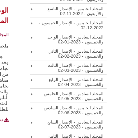
الو
المجلد الخامس - الإصدار التاسع
والأربعون - 2022-11-02
الم
المجلد الخامس - الإصدار الخمسون -
2022-12-02
المجل
المجلد السادس - الإصدار الواحد
والخمسون - 2023-01-02
ملخص
المجلد السادس - الإصدار الثاني
والخمسون - 2023-02-02
هد
وقد 
المجلد السادس - الإصدار الثالث
والخمسون - 2023-03-02
المجلد السادس - الإصدار الرابع
مفاهي
والخمسون - 2023-04-02
المجلد السادس - الإصدار الخامس
النان
والخمسون - 2023-05-02
المتخ
المجلد الخامس - الإصدار السادس
للطلب
والخمسون - 2023-06-02
تح
المجلد السادس - الإصدار السابع
والخمسون - 2023-07-02
المجلد السادس - الإصدار الثامن