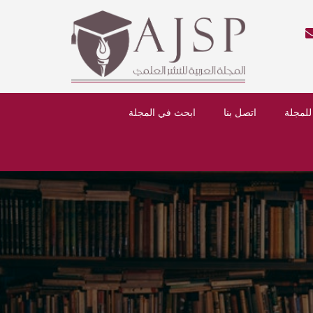
للمجلة
اتصل بنا
ابحث في المجلة