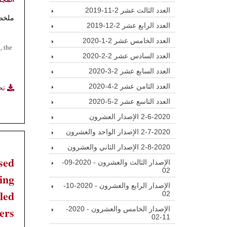
العدد الثالث عشر 2-11-2019
ملخص
العدد الرابع عشر 2-12-2019
العدد الخامس عشر 2-1-2020
, the
العدد السادس عشر 2-2-2020
العدد السابع عشر 2-3-2020
العدد الثامن عشر 2-4-2020
تح
العدد التاسع عشر 2-5-2020
2-6-2020 الإصدار العشرون
2-7-2020 الإصدار الواحد والعشرون
2-8-2020 الإصدار الثاني والعشرون
sed
الإصدار الثالث والعشرون - 2020-09-
02
ing
الإصدار الرابع والعشرون - 2020-10-
led
02
ers
الإصدار الخامس والعشرون - 2020-
11-02