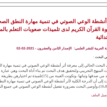
 أنشطة الوعي الصوتي في تنمية مهارة النطق الصح
اوة القرآن الكريم لدى تلميذات صعوبات التعلم بالم
تدائية
ة العربية للنشر العلمي:
الإصدار الثامن والعشرون - 2021-02-02
 البحث :
البحث الحالي إلى معرفة أثر أنشطة الوعي الصوتي في تنمية مهارة ال
التأكد من صدقها وثباتها ،وتكونت العينة من
 إلى أن الدرجة الكلية لأثر أنشطة الوعي الصوتي في تنمية مهارة الن
ميل الملف