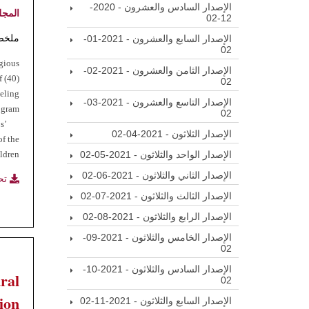
الإصدار السادس والعشرون - 2020-
المجل
12-02
ملخص
الإصدار السابع والعشرون - 2021-01-
02
igious
الإصدار الثامن والعشرون - 2021-02-
f (40)
02
seling
الإصدار التاسع والعشرون - 2021-03-
ogram.
02
s’
الإصدار الثلاثون - 2021-04-02
of the
الإصدار الواحد والثلاثون - 2021-05-02
ldren.
الإصدار الثاني والثلاثون - 2021-06-02
تح
الإصدار الثالث والثلاثون - 2021-07-02
الإصدار الرابع والثلاثون - 2021-08-02
الإصدار الخامس والثلاثون - 2021-09-
02
الإصدار السادس والثلاثون - 2021-10-
ral
02
ion
الإصدار السابع والثلاثون - 2021-11-02