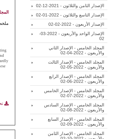
الإصدار الثامن والثلاثون - 2021-12-02
المجل
الإصدار التاسع والثلاثون - 2022-01-02
ملخص
الإصدار الأربعون - 2022-02-02
الإصدار الواحد والأربعون - 2022-03-
02
المجلد الخامس - الإصدار الثاني
ting
والأربعون - 2022-04-02
and
hardly
المجلد الخامس - الإصدار الثالث
hese
والأربعون - 2022-05-02
المجلد الخامس - الإصدار الرابع
والأربعون - 2022-06-02
المجلد الخامس - الإصدار الخامس
والأربعون - 2022-07-02
تح
المجلد الخامس - الإصدار السادس
والأربعون - 2022-08-02
المجلد الخامس - الإصدار السابع
والأربعون - 2022-09-02
المجلد الخامس - الإصدار الثامن
والأربعون - 2022-10-02