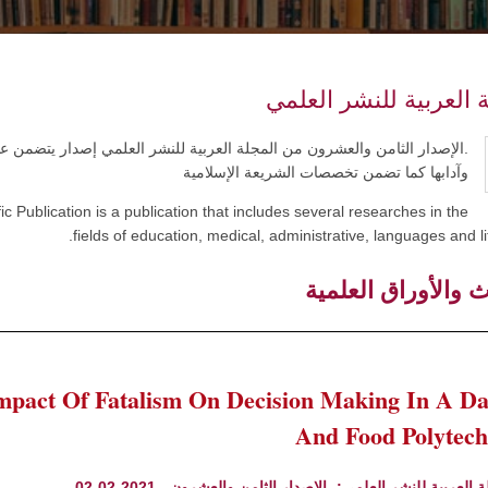
 العربية للنشر العلمي
.الإصدار الثامن والعشرون من المجلة العربية للنشر العلمي إصدار يتضمن عدة 
وآدابها كما تضمن تخصصات الشريعة الإسلامية
ic Publication is a publication that includes several researches in the
fields of education, medical, administrative, languages and li
ث والأوراق العلمية
mpact Of Fatalism On Decision Making In A Da
And Food Polytech
ة العربية للنشر العلمي:
الإصدار الثامن والعشرون - 2021-02-02