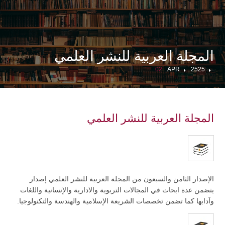
المجلة العربية للنشر العلمي
02
APR
2525
المجلة العربية للنشر العلمي
الإصدار الثامن والسبعون من المجلة العربية للنشر العلمي إصدار
يتضمن عدة ابحاث في المجالات التربوية والادارية والإنسانية واللغات
وآدابها كما تضمن تخصصات الشريعة الإسلامية والهندسة والتكنولوجيا.