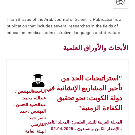
The 78 issue of the Arab Journal of Scientific Publication is a
publication that includes several researches in the fields of
education, medical, administrative, languages and literature
الأبحاث والأوراق العلمية
"استراتيجيات الحد من
تأخير المشاريع الإنشائية في
الباحث\المهندس /
دولة الكويت: نحو تحقيق
عبدالله محمد
عبدالحميد الحسن -
الكفاءة الزمنية"
المهندس / حمد
ناصر حمد
المجلة العربية للنشر العلمي:
المجلد الثامن
الفارسي
- الإصدار الثامن والسبعون - 2025-04-02
الهيئة العامة