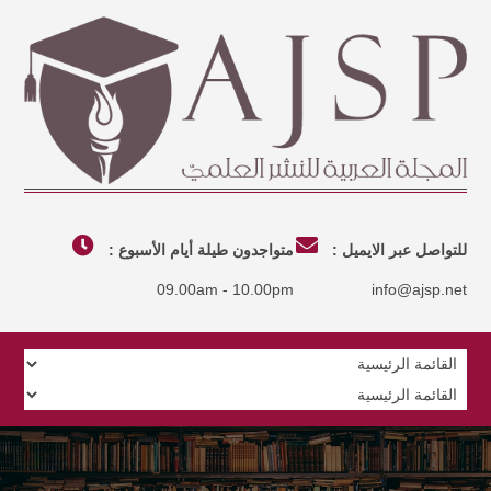
للتواصل عبر الايميل :
متواجدون طيلة أيام الأسبوع :
09.00am - 10.00pm
info@ajsp.net