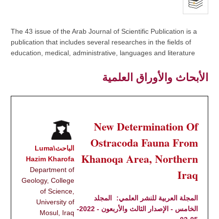
The 43 issue of the Arab Journal of Scientific Publication is a
publication that includes several researches in the fields of
education, medical, administrative, languages and literature
الأبحاث والأوراق العلمية
New Determination Of
Ostracoda Fauna From
الباحث\Luma
Khanoqa Area, Northern
Hazim Kharofa
Department of
Iraq
Geology, College
of Science,
المجلة العربية للنشر العلمي:
المجلد
University of
الخامس - الإصدار الثالث والأربعون - 2022-
Mosul, Iraq