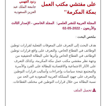
ردود الفهمي
على مفتشي مكتب العمل
جامعة الملك عبد
بمكة المكرمة"
العزيز-السعودية
المجلة العربية للنشر العلمي:
المجلد الخامس - الإصدار الثالث
والأربعون - 2022-05-02
ملخص البحث :
هدف البحث إلى التعرف على المعوقات الفعلية لقرارات توطين
الوظائف في القطاع الخاص، والتعرف على واقع قرارات توطين
الوظائف في القطاع الخاص وأثرها على البطالة الحقيقية من
وجهة نظر مفتشي مكتب عمل مكة المكرمة، وكذلك التعرف
على الآثار الاجتماعية والاقتصادية للبطالة على الفرد والأسرة
والمجتمع نتيجة سياسات وإجراءات وأساليب قرارات التوطين
والتعرف على جهود المملكة العربية السعودية في الحد من
نسبة البطالة من خلال قرارات التوطين في مختلف القطاعات.
تحميل الملف