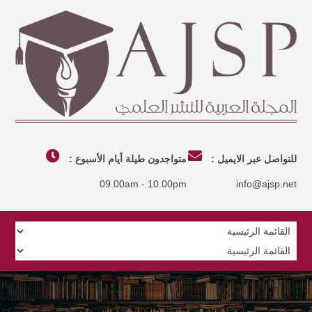
للتواصل عبر الايميل :
متواجدون طيلة أيام الأسبوع :
09.00am - 10.00pm
info@ajsp.net