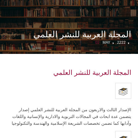
المجلة العربية للنشر العلمي
02
MAY
2222
المجلة العربية للنشر العلمي
الإصدار الثالث والاربعون من المجلة العربية للنشر العلمي إصدار
يتضمن عدة ابحاث في المجالات التربوية والادارية والإنسانية واللغات
وآدابها كما تضمن تخصصات الشريعة الإسلامية والهندسة والتكنولوجيا