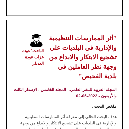
"أثر الممارسات التنظيمية
والإدارية في البلديات على
الباحث\ عودة
تشجيع الابتكار والابداع من
عزات عودة
العديلي
وجهة نظر العاملين في
بلدية الفحيص"
المجلة العربية للنشر العلمي:
المجلد الخامس - الإصدار الثالث
والأربعون - 2022-05-02
ملخص البحث :
هدف البحث الحالي إلى معرفة أثر الممارسات التنظيمية
والإدارية في البلديات على تشجيع الابتكار والابداع من وجهة