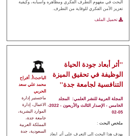
البحث في مفهوم التطرف الفكري ومظاهره وأسبابه، وكيفية
تعزيز الأمن الفكري للوقاية من التطرف.
تحميل الملف
"أثر أبعاد جودة الحياة
الوظيفة في تحقيق الميزة
الباحث\أ‌. أفراح
التنافسية لجامعة جدة"
محمد علي سعد
الحربي
ماجستير إدارة
المجلة العربية للنشر العلمي:
المجلد
الاعمال، إدارة
الخامس - الإصدار الثالث والأربعون - 2022-
الموارد البشرية،
05-02
جامعة جدة،
ملخص البحث :
المملكة العربية
السعودية، جدة
يهدف هذا البحث إلى التعرف على أثر ابعاد